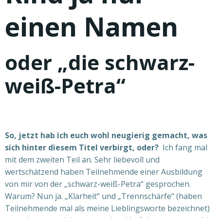
einen Namen
oder „die schwarz-
weiß-Petra“
So, jetzt hab ich euch wohl neugierig gemacht, was
sich hinter diesem Titel verbirgt, oder?
Ich fang mal
mit dem zweiten Teil an. Sehr liebevoll und
wertschätzend haben Teilnehmende einer Ausbildung
von mir
von der „schwarz-weiß-Petra“ gesprochen.
Warum? Nun ja. „Klarheit“ und „Trennschärfe“ (haben
Teilnehmende mal als meine Lieblingsworte bezeichnet)