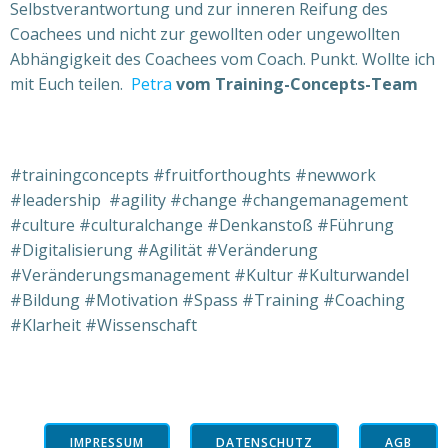
Selbstverantwortung und zur inneren Reifung des
Coachees und nicht zur gewollten oder ungewollten
Abhängigkeit des Coachees vom Coach.
Punkt.
Wollte ich
mit Euch teilen.
Petra
vom Training-Concepts-Team
#trainingconcepts #fruitforthoughts #newwork
#leadership #agility #change #changemanagement
#culture #culturalchange #Denkanstoß #Führung
#Digitalisierung #Agilität #Veränderung
#Veränderungsmanagement #Kultur #Kulturwandel
#Bildung #Motivation #Spass #Training #Coaching
#Klarheit #Wissenschaft
IMPRESSUM
DATENSCHUTZ
AGB