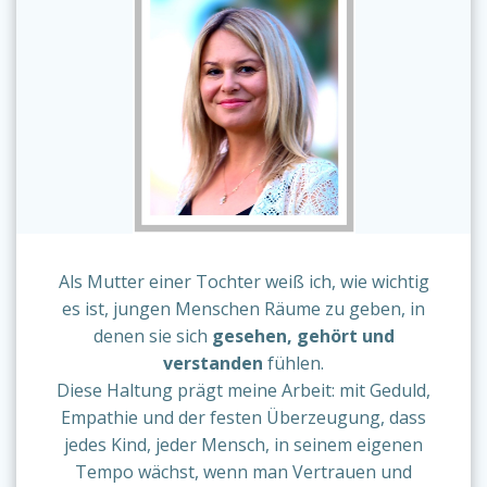
Als Mutter einer Tochter weiß ich, wie wichtig
es ist, jungen Menschen Räume zu geben, in
denen sie sich
gesehen, gehört und
verstanden
fühlen.
Diese Haltung prägt meine Arbeit: mit Geduld,
Empathie und der festen Überzeugung, dass
jedes Kind, jeder Mensch, in seinem eigenen
Tempo wächst, wenn man Vertrauen und