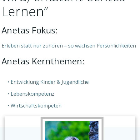
Lernen“
Anetas Fokus:
Erleben statt nur zuhören – so wachsen Persönlichkeiten
Anetas Kernthemen:
Entwicklung Kinder & Jugendliche
Lebenskompetenz
Wirtschaftskompeten