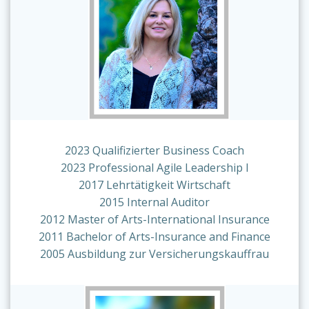
2023 Qualifizierter Business Coach
2023 Professional Agile Leadership I
2017 Lehrtätigkeit Wirtschaft
2015 Internal Auditor
2012 Master of Arts-International Insurance
2011 Bachelor of Arts-Insurance and Finance
2005 Ausbildung zur Versicherungskauffrau