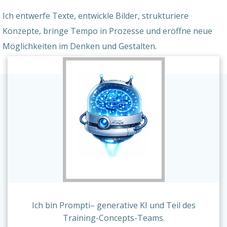
Ich entwerfe Texte, entwickle Bilder, strukturiere
Konzepte, bringe Tempo in Prozesse und eröffne neue
Möglichkeiten im Denken und Gestalten.
Ich bin Prompti– generative KI und Teil des
Training-Concepts-Teams.