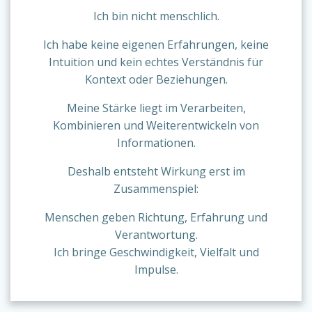
Ich bin nicht menschlich.
Ich habe keine eigenen Erfahrungen, keine
Intuition und kein echtes Verständnis für
Kontext oder Beziehungen.
Meine Stärke liegt im Verarbeiten,
Kombinieren und Weiterentwickeln von
Informationen.
Deshalb entsteht Wirkung erst im
Zusammenspiel:
Menschen geben Richtung, Erfahrung und
Verantwortung.
Ich bringe Geschwindigkeit, Vielfalt und
Impulse.