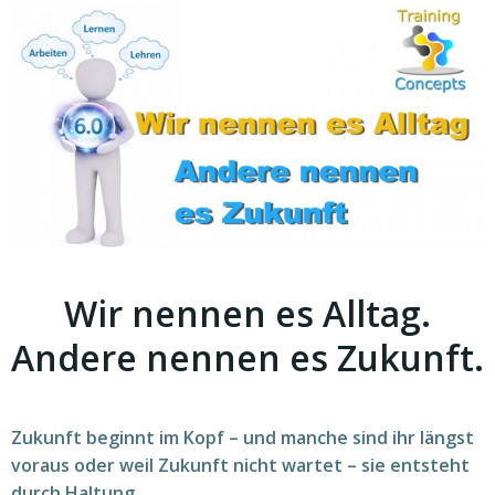
Wir nennen es Alltag.
Andere nennen es Zukunft.
Zukunft beginnt im Kopf – und manche sind ihr längst
voraus oder weil Zukunft nicht wartet – sie entsteht
durch Haltung.