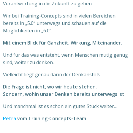
Verantwortung in die Zukunft zu gehen.
Wir bei Training-Concepts sind in vielen Bereichen
bereits in „5.0“ unterwegs und schauen auf die
Möglichkeiten in „6.0“.
Mit einem Blick für Ganzheit, Wirkung, Miteinander.
Und für das was entsteht, wenn Menschen mutig genug
sind, weiter zu denken.
Vielleicht liegt genau darin der Denkanstoß:
Die Frage ist nicht, wo wir heute stehen.
Sondern, wohin unser Denken bereits unterwegs ist.
Und manchmal ist es schon ein gutes Stück weiter…
Petra
vom Training-Concepts-Team