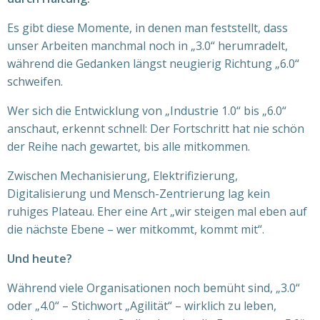
Es gibt diese Momente, in denen man feststellt, dass
unser Arbeiten manchmal noch in „3.0“ herumradelt,
während die Gedanken längst neugierig Richtung „6.0“
schweifen.
Wer sich die Entwicklung von „Industrie 1.0“ bis „6.0“
anschaut, erkennt schnell: Der Fortschritt hat nie schön
der Reihe nach gewartet, bis alle mitkommen.
Zwischen Mechanisierung, Elektrifizierung,
Digitalisierung und Mensch-Zentrierung lag kein
ruhiges Plateau. Eher eine Art „wir steigen mal eben auf
die nächste Ebene – wer mitkommt, kommt mit“.
Und heute?
Während viele Organisationen noch bemüht sind, „3.0“
oder „4.0“ – Stichwort „Agilität“ – wirklich zu leben,