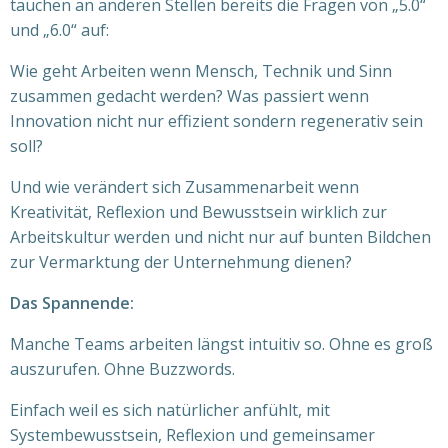
tauchen an anderen Stellen bereits die Fragen von „5.0“
und „6.0“ auf:
Wie geht Arbeiten wenn Mensch, Technik und Sinn
zusammen gedacht werden? Was passiert wenn
Innovation nicht nur effizient sondern regenerativ sein
soll?
Und wie verändert sich Zusammenarbeit wenn
Kreativität, Reflexion und Bewusstsein wirklich zur
Arbeitskultur werden und nicht nur auf bunten Bildchen
zur Vermarktung der Unternehmung dienen?
Das Spannende:
Manche Teams arbeiten längst intuitiv so. Ohne es groß
auszurufen. Ohne Buzzwords.
Einfach weil es sich natürlicher anfühlt, mit
Systembewusstsein, Reflexion und gemeinsamer