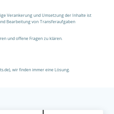
ige Verankerung und Umsetzung der Inhalte ist
ng und Bearbeitung von Transferaufgaben
ren und offene Fragen zu klären.
.de), wir finden immer eine Lösung.