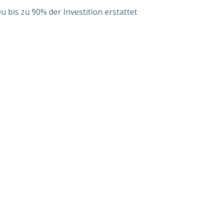
 bis zu 90% der Investition erstattet