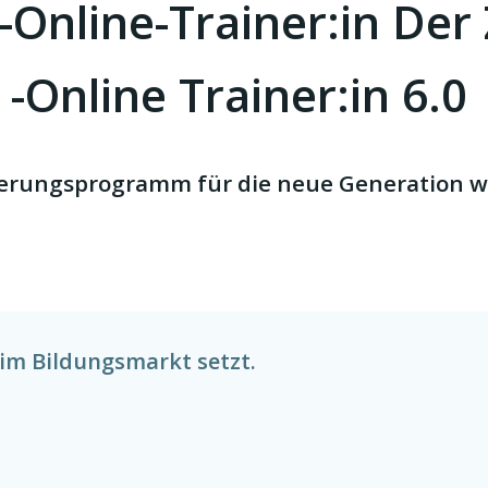
-Online-Trainer:in Der
 -Online Trainer:in 6.0
zierungsprogramm für die neue Generation w
im Bildungsmarkt setzt.