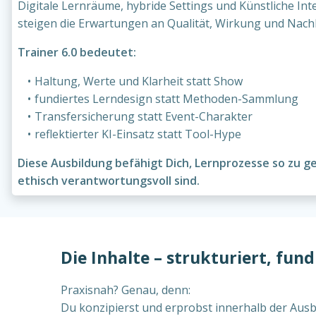
Digitale Lernräume, hybride Settings und Künstliche Intel
steigen die Erwartungen an Qualität, Wirkung und Nachh
Trainer 6.0 bedeutet:
Haltung, Werte und Klarheit statt Show
fundiertes Lerndesign statt Methoden-Sammlung
Transfersicherung statt Event-Charakter
reflektierter KI-Einsatz statt Tool-Hype
Diese Ausbildung befähigt Dich, Lernprozesse so zu g
ethisch verantwortungsvoll sind.
Die Inhalte – strukturiert, fund
Praxisnah? Genau, denn:
Du konzipierst und erprobst innerhalb der Ausb