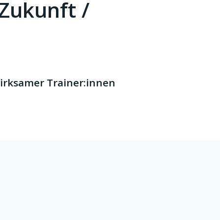
 Zukunft /
irksamer Trainer:innen