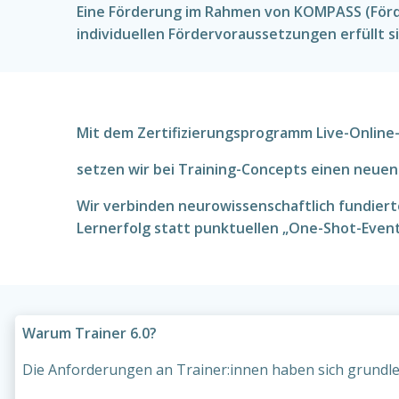
Eine Förderung im Rahmen von KOMPASS (Förde
individuellen Fördervoraussetzungen erfüllt s
Mit dem Zertifizierungsprogramm Live-Online-Tr
setzen wir bei Training-Concepts einen neuen
Wir verbinden neurowissenschaftlich fundiert
Lernerfolg statt punktuellen „One-Shot-Event
Warum Trainer 6.0?
Die Anforderungen an Trainer:innen haben sich grundl