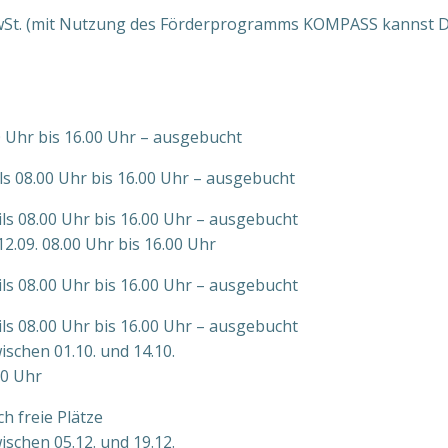
. MwSt. (mit Nutzung des Förderprogramms KOMPASS kannst Du
8.00 Uhr bis 16.00 Uhr – ausgebucht
eweils 08.00 Uhr bis 16.00 Uhr – ausgebucht
jeweils 08.00 Uhr bis 16.00 Uhr – ausgebucht
2.09. 08.00 Uhr bis 16.00 Uhr
jeweils 08.00 Uhr bis 16.00 Uhr – ausgebucht
jeweils 08.00 Uhr bis 16.00 Uhr – ausgebucht
ischen 01.10. und 14.10.
00 Uhr
och freie Plätze
ischen 05.12. und 19.12.