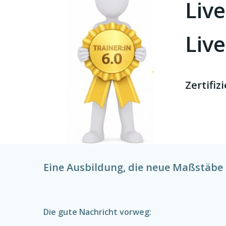
Live
Live
Zertifi
Eine Ausbildung, die neue Maßstäbe 
Die gute Nachricht vorweg: