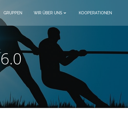
GRUPPEN
WIR ÜBER UNS
KOOPERATIONEN
 6.0