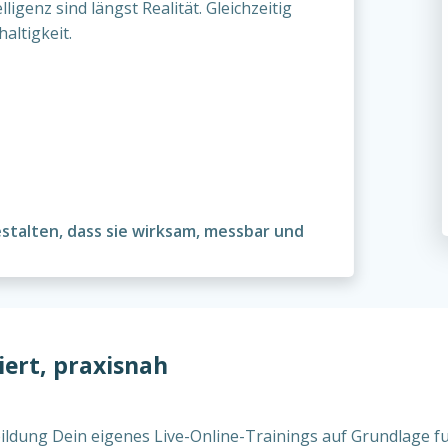
ligenz sind längst Realität. Gleichzeitig
altigkeit.
estalten, dass sie wirksam, messbar und
iert, praxisnah
ildung Dein eigenes Live-Online-Trainings auf Grundlage fu