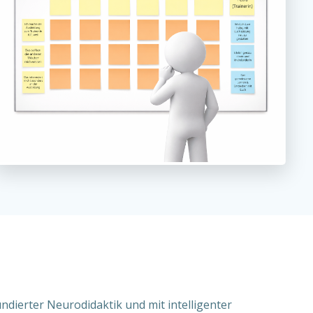
ndierter Neurodidaktik und mit intelligenter