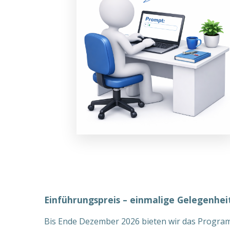
Einführungspreis – einmalige Gelegenhei
Bis Ende Dezember 2026 bieten wir das Program