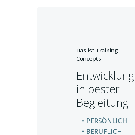
Das ist Training-
Concepts
Entwicklung
in bester
Begleitung
PERSÖNLICH
BERUFLICH