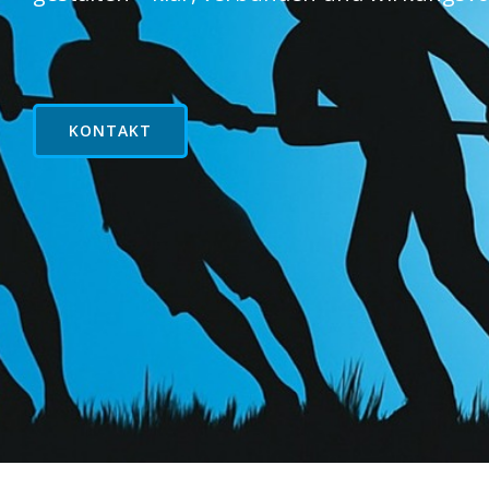
KONTAKT