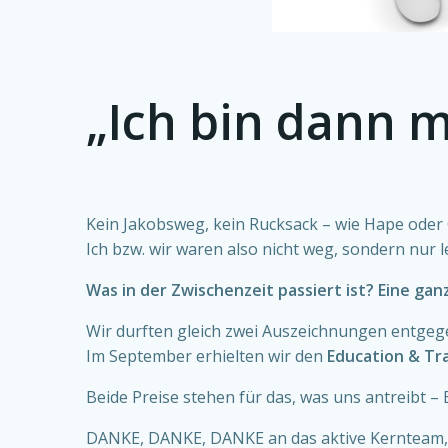
„Ich bin dann m
Kein Jakobsweg, kein Rucksack – wie Hape oder G
Ich bzw. wir waren also nicht weg, sondern nur le
Was in der Zwischenzeit passiert ist? Eine ga
Wir durften gleich zwei Auszeichnungen entgegen
Im September erhielten wir den
Education & Tr
Beide Preise stehen für das, was uns antreibt –
DANKE, DANKE, DANKE an das aktive Kernteam, 