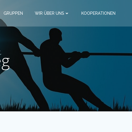
GRUPPEN
WIR ÜBER UNS
KOOPERATIONEN
eg