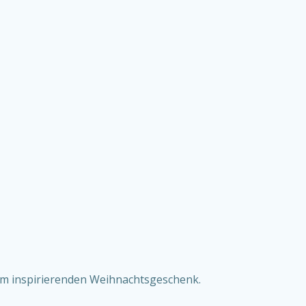
nem inspirierenden Weihnachtsgeschenk.