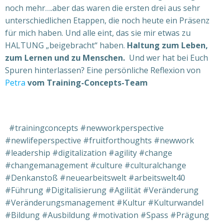
noch mehr….aber das waren die ersten drei aus sehr
unterschiedlichen Etappen, die noch heute ein Präsenz
für mich haben. Und alle eint, das sie mir etwas zu
HALTUNG „beigebracht“ haben.
Haltung zum Leben,
zum Lernen und zu Menschen.
Und wer hat bei Euch
Spuren hinterlassen?
Eine persönliche Reflexion von
Petra
vom Training-Concepts-Team
#trainingconcepts #newworkperspective
#newlifeperspective #fruitforthoughts #newwork
#leadership #digitalization #agility #change
#changemanagement #culture #culturalchange
#Denkanstoß #neuearbeitswelt #arbeitswelt40
#Führung #Digitalisierung #Agilität #Veränderung
#Veränderungsmanagement #Kultur #Kulturwandel
#Bildung #Ausbildung #motivation #Spass #Prägung