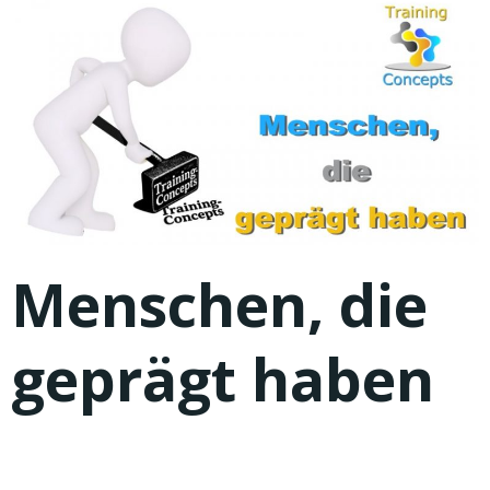
Menschen, die
geprägt haben