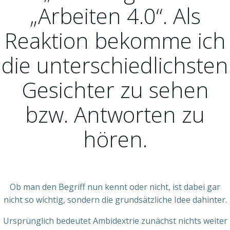
„Arbeiten 4.0“. Als
Reaktion bekomme ich
die unterschiedlichsten
Gesichter zu sehen
bzw. Antworten zu
hören.
Ob man den Begriff nun kennt oder nicht, ist dabei gar
nicht so wichtig, sondern die grundsätzliche Idee dahinter.
Ursprünglich bedeutet Ambidextrie zunächst nichts weiter