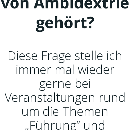
von Ambidextrie
gehört?
Diese Frage stelle ich
immer mal wieder
gerne bei
Veranstaltungen rund
um die Themen
„Führung“ und