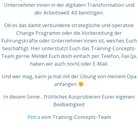
Unternehmer:innen in der digitalen Transformation und
der Arbeitswelt 4.0 benötigen.
Ob es das damit verbundene strategische und operative
Change Programm oder die Vorbereitung der
Führungskräfte oder Unternehmer:innen ist, welches Euch
beschäftigt. Hier unterstützt Euch das Training-Concepts-
Team gerne. Meldet Euch doch einfach per Telefon, Fax (ja,
haben wir auch noch) oder E-Mail.
Und wer mag, kann ja mal mit der Übung von meinem Opa
anfangen
In diesem Sinne….fröhliches Ausprobieren Eurer eigenen
Beidseitigkeit
Petra
vom Training-Concepts-Team