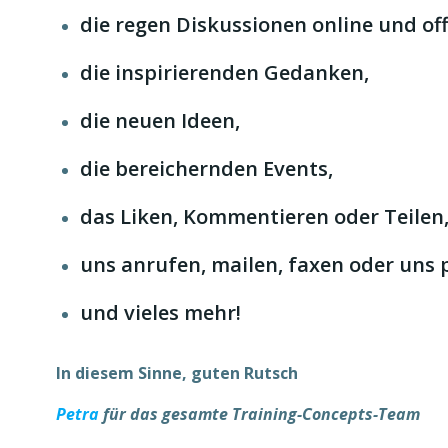
die regen Diskussionen online und off-
die inspirierenden Gedanken,
die neuen Ideen,
die bereichernden Events,
das Liken, Kommentieren oder Teilen
uns anrufen, mailen, faxen oder uns
und vieles mehr!
In diesem Sinne, guten Rutsch
Petra
für das gesamte Training-Concepts-Team