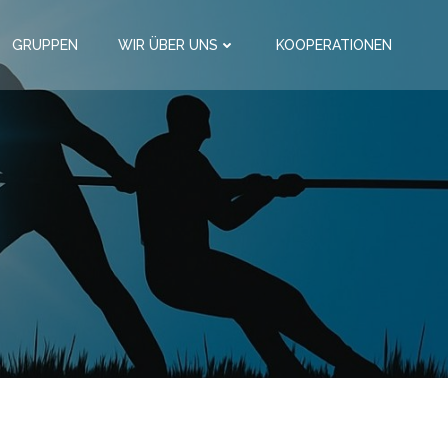
GRUPPEN
WIR ÜBER UNS
KOOPERATIONEN