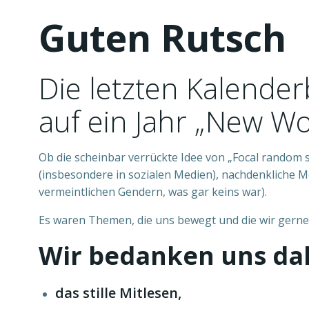
Guten Rutsch
Die letzten Kalender
auf ein Jahr „New Wo
Ob die scheinbar verrückte Idee von „Focal random s
(insbesondere in sozialen Medien), nachdenkliche 
vermeintlichen Gendern, was gar keins war).
Es waren Themen, die uns bewegt und die wir gerne 
Wir bedanken uns dah
das stille Mitlesen,