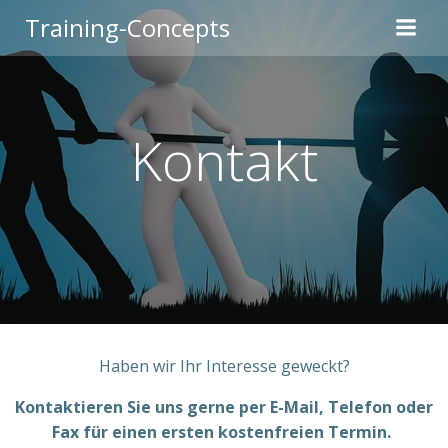
Zum
Training-Concepts
Inhalt
springen
Kontakt
Haben wir Ihr Interesse geweckt?
Kontaktieren Sie uns gerne per E-Mail, Telefon oder
Fax für einen ersten kostenfreien Termin.