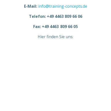
E-Mail:
info@training-concepts.de
Telefon: +49 4463 809 66 06
Fax: +49 4463 809 66 05
Hier finden Sie uns: