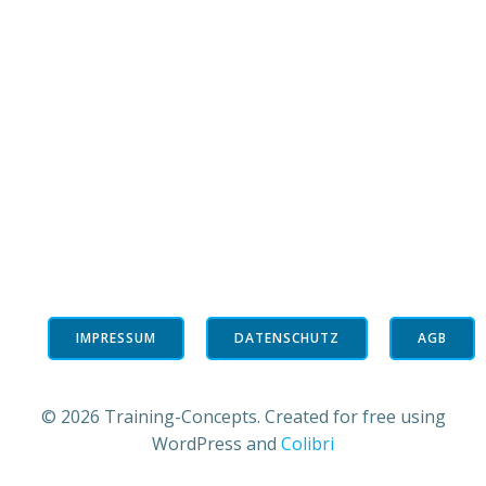
IMPRESSUM
DATENSCHUTZ
AGB
© 2026 Training-Concepts. Created for free using
WordPress and
Colibri